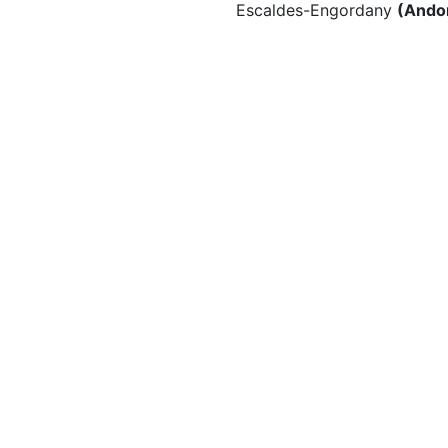
Escaldes-Engordany
(Ando