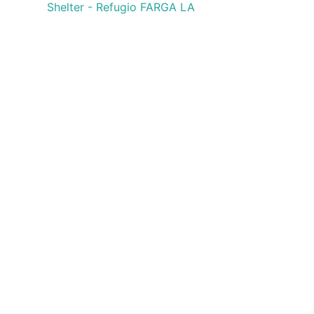
Shelter - Refugio FARGA LA