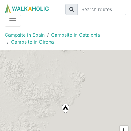
Campsite in Spain
Campsite in Catalonia
Campsite in Girona