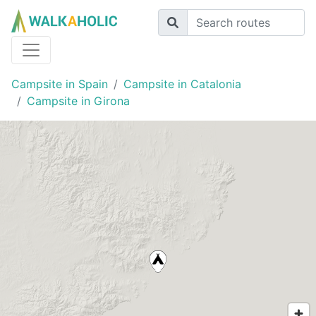
Campsite in Spain
Campsite in Catalonia
Campsite in Girona