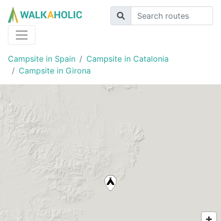
Campsite in Spain
Campsite in Catalonia
Campsite in Girona