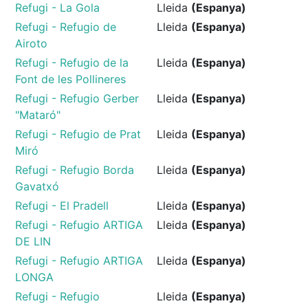
Refugi - La Gola
Lleida
(Espanya)
Refugi - Refugio de
Lleida
(Espanya)
Airoto
Refugi - Refugio de la
Lleida
(Espanya)
Font de les Pollineres
Refugi - Refugio Gerber
Lleida
(Espanya)
"Mataró"
Refugi - Refugio de Prat
Lleida
(Espanya)
Miró
Refugi - Refugio Borda
Lleida
(Espanya)
Gavatxó
Refugi - El Pradell
Lleida
(Espanya)
Refugi - Refugio ARTIGA
Lleida
(Espanya)
DE LIN
Refugi - Refugio ARTIGA
Lleida
(Espanya)
LONGA
Refugi - Refugio
Lleida
(Espanya)