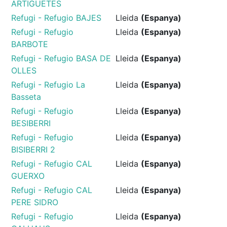
ARTIGUETES
Refugi - Refugio BAJES
Lleida
(Espanya)
Refugi - Refugio
Lleida
(Espanya)
BARBOTE
Refugi - Refugio BASA DE
Lleida
(Espanya)
OLLES
Refugi - Refugio La
Lleida
(Espanya)
Basseta
Refugi - Refugio
Lleida
(Espanya)
BESIBERRI
Refugi - Refugio
Lleida
(Espanya)
BISIBERRI 2
Refugi - Refugio CAL
Lleida
(Espanya)
GUERXO
Refugi - Refugio CAL
Lleida
(Espanya)
PERE SIDRO
Refugi - Refugio
Lleida
(Espanya)