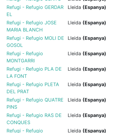
Refugi - Refugio GERDAR
Lleida
(Espanya)
EL
Refugi - Refugio JOSE
Lleida
(Espanya)
MARIA BLANCH
Refugi - Refugio MOLI DE
Lleida
(Espanya)
GOSOL
Refugi - Refugio
Lleida
(Espanya)
MONTGARRI
Refugi - Refugio PLA DE
Lleida
(Espanya)
LA FONT
Refugi - Refugio PLETA
Lleida
(Espanya)
DEL PRAT
Refugi - Refugio QUATRE
Lleida
(Espanya)
PINS
Refugi - Refugio RAS DE
Lleida
(Espanya)
CONQUES
Refugi - Refugio
Lleida
(Espanya)