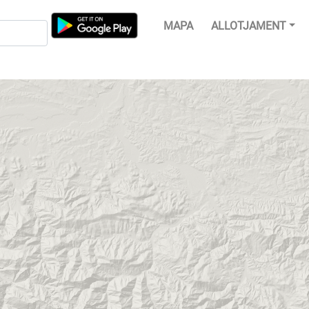
MAPA
ALLOTJAMENT