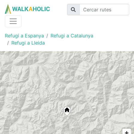
Refugi a Espanya
Refugi a Catalunya
Refugi a Lleida