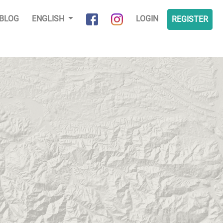
BLOG
ENGLISH
LOGIN
REGISTER