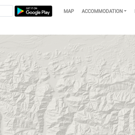
MAP
ACCOMMODATION