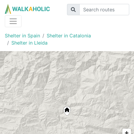
Shelter in Spain
Shelter in Catalonia
Shelter in Lleida