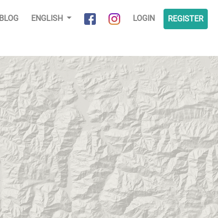
BLOG
ENGLISH
LOGIN
REGISTER