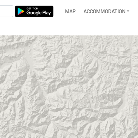
MAP
ACCOMMODATION