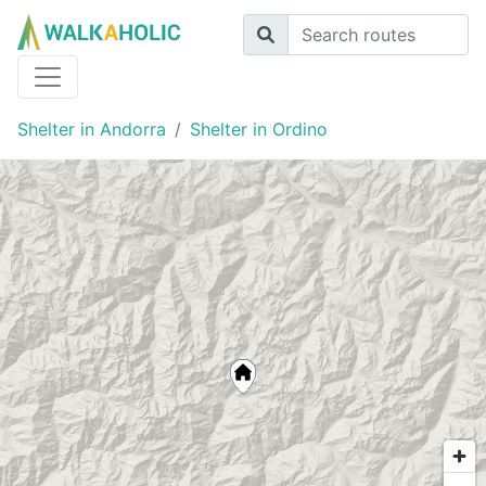
Shelter in Andorra
Shelter in Ordino