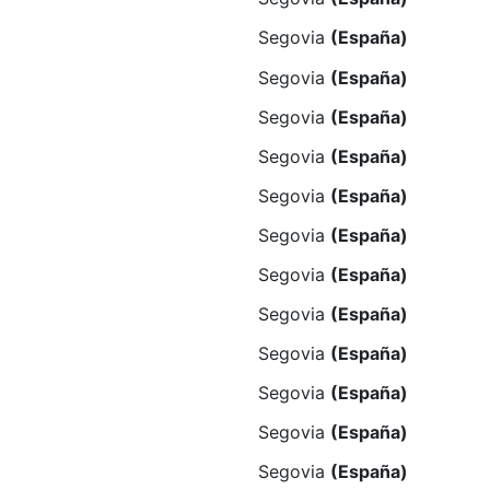
Segovia
(España)
Segovia
(España)
Segovia
(España)
Segovia
(España)
Segovia
(España)
Segovia
(España)
Segovia
(España)
Segovia
(España)
Segovia
(España)
Segovia
(España)
Segovia
(España)
Segovia
(España)