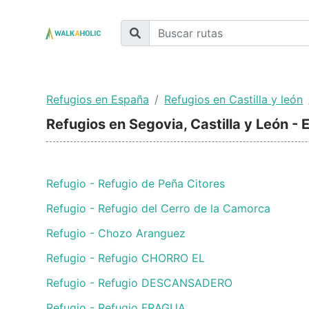
Refugios en España
Refugios en Castilla y león
Refugios en Segovia, Castilla y León -
Refugio - Refugio de Peña Citores
Refugio - Refugio del Cerro de la Camorca
Refugio - Chozo Aranguez
Refugio - Refugio CHORRO EL
Refugio - Refugio DESCANSADERO
Refugio - Refugio FRAGUA