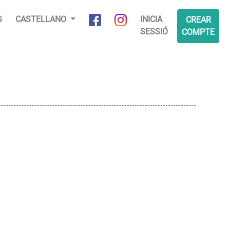
G
CASTELLANO
INICIA
CREAR
SESSIÓ
COMPTE