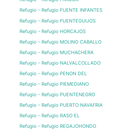
Refugio - Refugio FUENTE INFANTES
Refugio - Refugio FUENTEGUIJOS
Refugio - Refugio HORCAJOS
Refugio - Refugio MOLINO CABALLO
Refugio - Refugio MUCHACHERA
Refugio - Refugio NALVALCOLLADO
Refugio - Refugio PENON DEL
Refugio - Refugio PIEMEDIANO
Refugio - Refugio PUENTENEGRO
Refugio - Refugio PUERTO NAVAFRIA
Refugio - Refugio RASO EL
Refugio - Refugio REGAJOHONDO