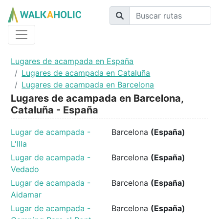
Lugares de acampada en España
Lugares de acampada en Cataluña
Lugares de acampada en Barcelona
Lugares de acampada en Barcelona,
Cataluña - España
Lugar de acampada -
Barcelona
(España)
L'Illa
Lugar de acampada -
Barcelona
(España)
Vedado
Lugar de acampada -
Barcelona
(España)
Aidamar
Lugar de acampada -
Barcelona
(España)