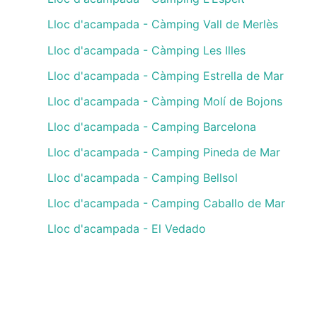
Lloc d'acampada - Càmping Vall de Merlès
Lloc d'acampada - Càmping Les Illes
Lloc d'acampada - Càmping Estrella de Mar
Lloc d'acampada - Càmping Molí de Bojons
Lloc d'acampada - Camping Barcelona
Lloc d'acampada - Camping Pineda de Mar
Lloc d'acampada - Camping Bellsol
Lloc d'acampada - Camping Caballo de Mar
Lloc d'acampada - El Vedado