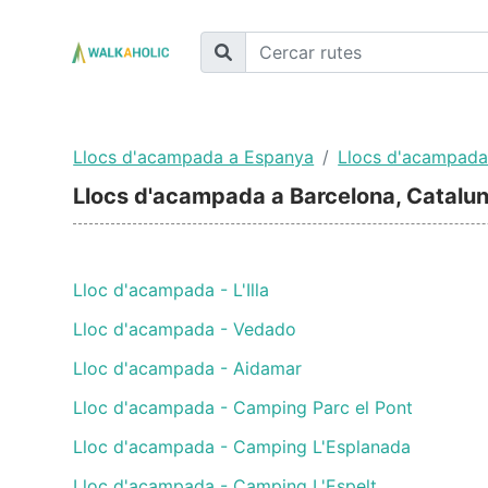
Llocs d'acampada a Espanya
Llocs d'acampada
Llocs d'acampada a Barcelona, Catalu
Lloc d'acampada - L'Illa
Lloc d'acampada - Vedado
Lloc d'acampada - Aidamar
Lloc d'acampada - Camping Parc el Pont
Lloc d'acampada - Camping L'Esplanada
Lloc d'acampada - Camping L'Espelt