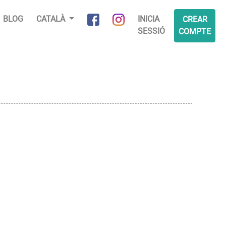
BLOG
CATALÀ
INICIA
CREAR
SESSIÓ
COMPTE