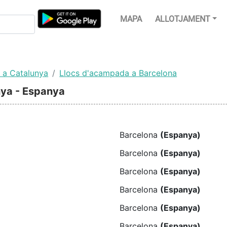
MAPA
ALLOTJAMENT
 a Catalunya
Llocs d'acampada a Barcelona
nya - Espanya
Barcelona
(Espanya)
Barcelona
(Espanya)
Barcelona
(Espanya)
Barcelona
(Espanya)
Barcelona
(Espanya)
Barcelona
(Espanya)