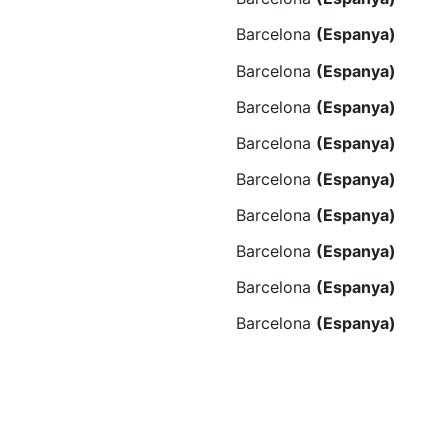
Barcelona
(Espanya)
Barcelona
(Espanya)
Barcelona
(Espanya)
Barcelona
(Espanya)
Barcelona
(Espanya)
Barcelona
(Espanya)
Barcelona
(Espanya)
Barcelona
(Espanya)
Barcelona
(Espanya)