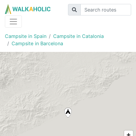
Campsite in Spain
Campsite in Catalonia
Campsite in Barcelona