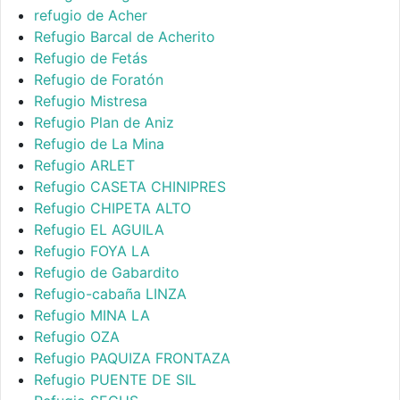
refugio de Acher
Refugio Barcal de Acherito
Refugio de Fetás
Refugio de Foratón
Refugio Mistresa
Refugio Plan de Aniz
Refugio de La Mina
Refugio ARLET
Refugio CASETA CHINIPRES
Refugio CHIPETA ALTO
Refugio EL AGUILA
Refugio FOYA LA
Refugio de Gabardito
Refugio-cabaña LINZA
Refugio MINA LA
Refugio OZA
Refugio PAQUIZA FRONTAZA
Refugio PUENTE DE SIL