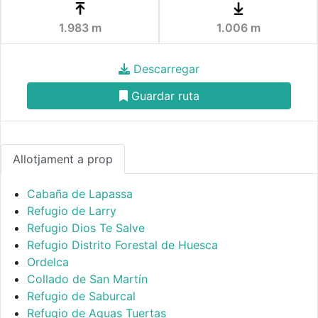
1.983 m
1.006 m
Descarregar
Guardar ruta
Allotjament a prop
Cabaña de Lapassa
Refugio de Larry
Refugio Dios Te Salve
Refugio Distrito Forestal de Huesca
Ordelca
Collado de San Martín
Refugio de Saburcal
Refugio de Aguas Tuertas