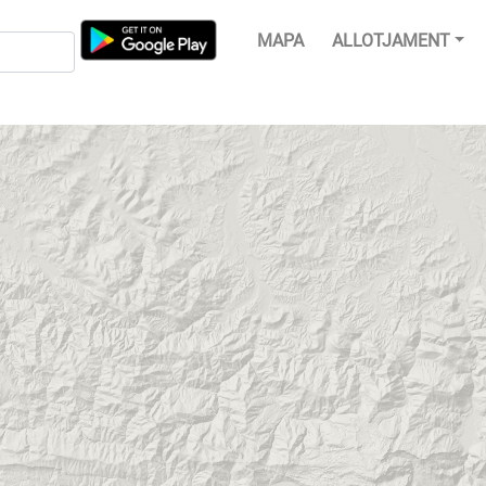
MAPA
ALLOTJAMENT