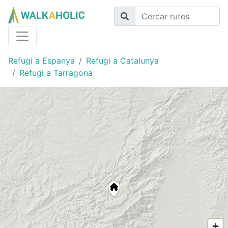
Refugi a Espanya
Refugi a Catalunya
Refugi a Tarragona