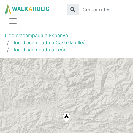
Lloc d'acampada a Espanya
Lloc d'acampada a Castella i lleó
Lloc d'acampada a León