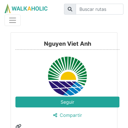
Nguyen Viet Anh
Seguir
Compartir