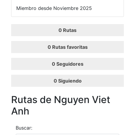
Miembro desde Noviembre 2025
0
Rutas
0
Rutas favoritas
0
Seguidores
0
Siguiendo
Rutas de Nguyen Viet
Anh
Buscar: