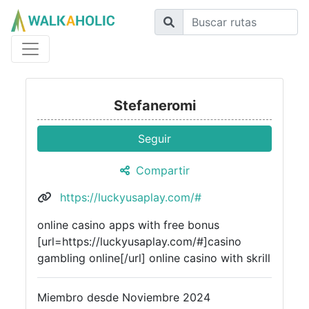
Stefaneromi
Seguir
Compartir
https://luckyusaplay.com/#
online casino apps with free bonus
[url=https://luckyusaplay.com/#]casino
gambling online[/url] online casino with skrill
Miembro desde Noviembre 2024