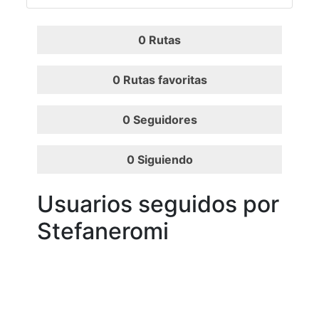
0
Rutas
0
Rutas favoritas
0
Seguidores
0
Siguiendo
Usuarios seguidos por
Stefaneromi