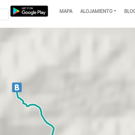
MAPA
ALOJAMIENTO
BLO