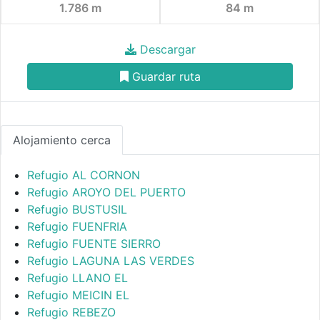
1.786 m
84 m
Descargar
Guardar ruta
Alojamiento cerca
Refugio AL CORNON
Refugio AROYO DEL PUERTO
Refugio BUSTUSIL
Refugio FUENFRIA
Refugio FUENTE SIERRO
Refugio LAGUNA LAS VERDES
Refugio LLANO EL
Refugio MEICIN EL
Refugio REBEZO