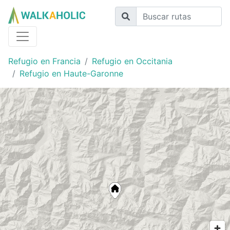
Refugio en Francia
Refugio en Occitania
Refugio en Haute-Garonne