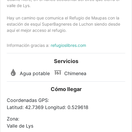
valle de Lys.
Hay un camino que comunica el Refugio de Maupas con la
estación de esquí SuperBagneres de Luchon siendo desde
aquí el mejor acceso al refugio.
Información gracias a:
refugioslibres.com
Servicios
Agua potable
Chimenea
Cómo llegar
Coordenadas GPS:
Latitud: 42.7369 Longitud: 0.529618
Zona:
Valle de Lys