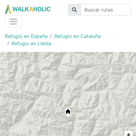
Refugio en España
Refugio en Cataluña
Refugio en Lleida