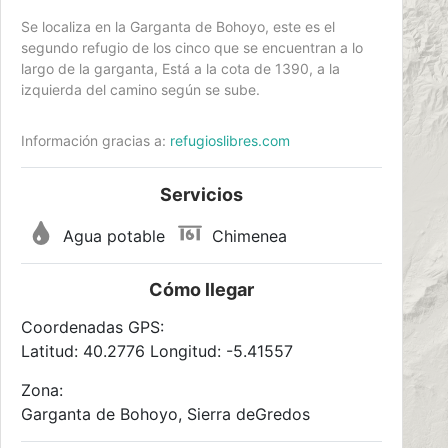
Se localiza en la Garganta de Bohoyo, este es el
segundo refugio de los cinco que se encuentran a lo
largo de la garganta, Está a la cota de 1390, a la
izquierda del camino según se sube.
Información gracias a:
refugioslibres.com
Servicios
Agua potable
Chimenea
Cómo llegar
Coordenadas GPS:
Latitud: 40.2776 Longitud: -5.41557
Zona:
Garganta de Bohoyo, Sierra deGredos