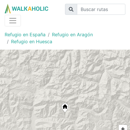
Refugio en España
Refugio en Aragón
Refugio en Huesca