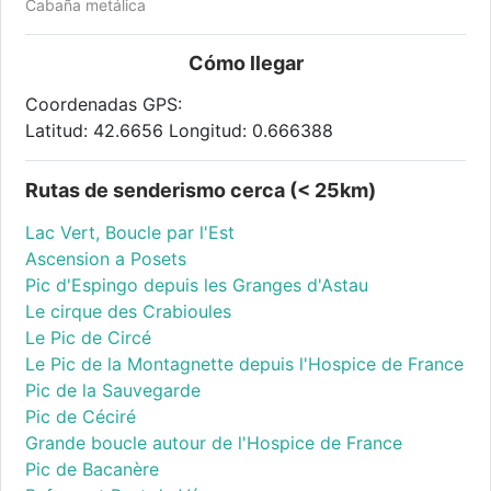
Cabaña metálica
Cómo llegar
Coordenadas GPS:
Latitud: 42.6656 Longitud: 0.666388
Rutas de senderismo cerca (< 25km)
Lac Vert, Boucle par l'Est
Ascension a Posets
Pic d'Espingo depuis les Granges d'Astau
Le cirque des Crabioules
Le Pic de Circé
Le Pic de la Montagnette depuis l'Hospice de France
Pic de la Sauvegarde
Pic de Céciré
Grande boucle autour de l'Hospice de France
Pic de Bacanère