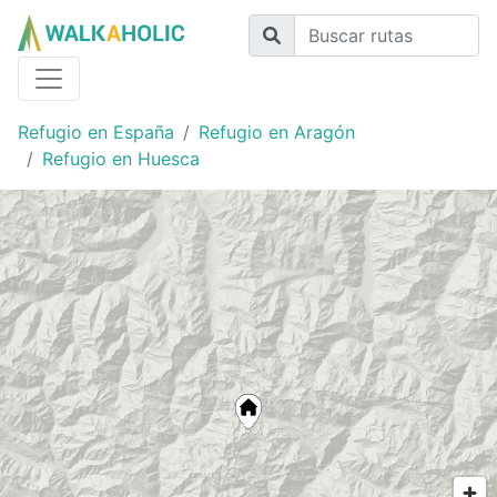
Refugio en España
Refugio en Aragón
Refugio en Huesca