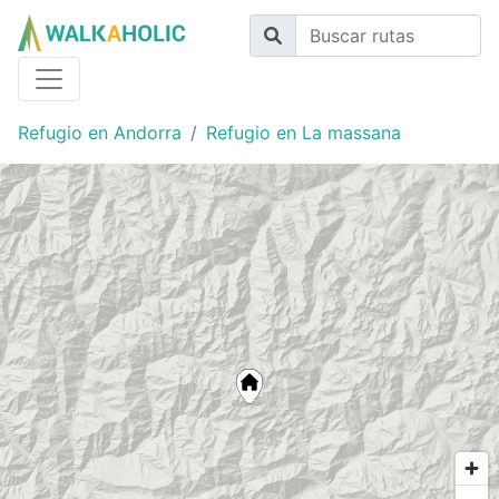
Refugio en Andorra
Refugio en La massana