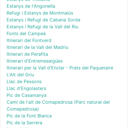
Estanys de l'Angonella
Refugi i Estanys de Montmalús
Estanys i Refugi de Cabana Sorda
Estanys i Refugi de la Vall del Riu
Fonts del Campeà
Itinerari del Fontverd
Itinerari de la Vall del Madriu
Itinerari de Perafita
Itinerari d'Entremesaigües
Itinerari per la Vall d'Enclar - Prats del Paquetaire
L'Alt del Griu
Llac de Pessons
Llac d'Engolasters
Pic de Casamanya
Camí de l'alt de Comapedrosa (Parc natural del
Comapedrosa)
Pic de la Font Blanca
Pic de la Serrera