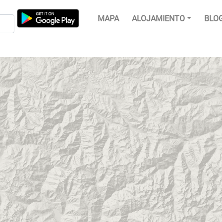
MAPA
ALOJAMIENTO
BLO