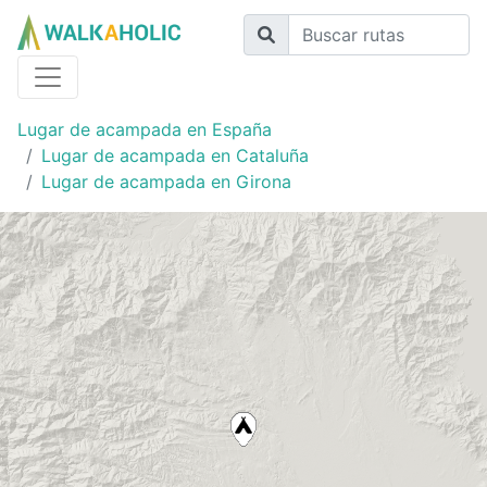
Lugar de acampada en España
Lugar de acampada en Cataluña
Lugar de acampada en Girona