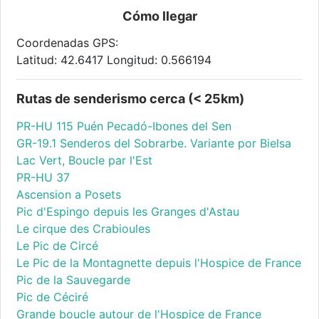
Cómo llegar
Coordenadas GPS:
Latitud: 42.6417 Longitud: 0.566194
Rutas de senderismo cerca (< 25km)
PR-HU 115 Puén Pecadó-Ibones del Sen
GR-19.1 Senderos del Sobrarbe. Variante por Bielsa
Lac Vert, Boucle par l'Est
PR-HU 37
Ascension a Posets
Pic d'Espingo depuis les Granges d'Astau
Le cirque des Crabioules
Le Pic de Circé
Le Pic de la Montagnette depuis l'Hospice de France
Pic de la Sauvegarde
Pic de Céciré
Grande boucle autour de l'Hospice de France