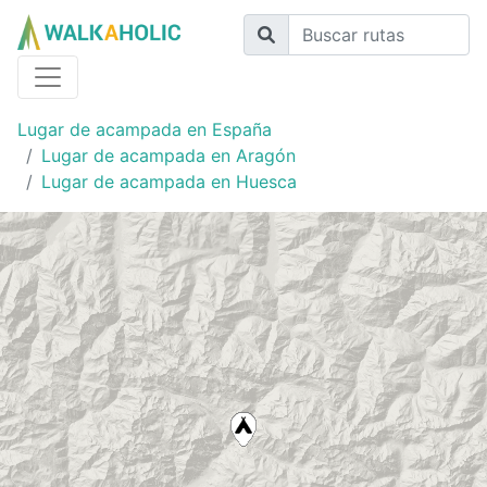
Lugar de acampada en España
Lugar de acampada en Aragón
Lugar de acampada en Huesca