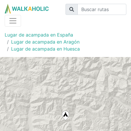
Lugar de acampada en España
Lugar de acampada en Aragón
Lugar de acampada en Huesca