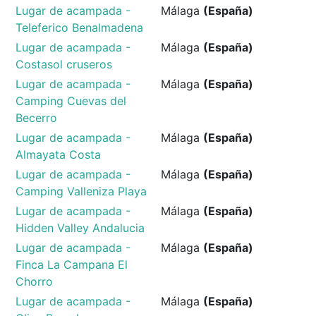
Lugar de acampada -
Málaga
(España)
Teleferico Benalmadena
Lugar de acampada -
Málaga
(España)
Costasol cruseros
Lugar de acampada -
Málaga
(España)
Camping Cuevas del
Becerro
Lugar de acampada -
Málaga
(España)
Almayata Costa
Lugar de acampada -
Málaga
(España)
Camping Valleniza Playa
Lugar de acampada -
Málaga
(España)
Hidden Valley Andalucia
Lugar de acampada -
Málaga
(España)
Finca La Campana El
Chorro
Lugar de acampada -
Málaga
(España)