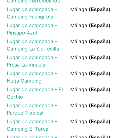
Camping Torremolinos
Lugar de acampada -
Málaga
(España)
Camping Fuengirola
Lugar de acampada -
Málaga
(España)
Pinsapo Azul
Lugar de acampada -
Málaga
(España)
Camping La Sierrecilla
Lugar de acampada -
Málaga
(España)
Presa La Vinuela
Lugar de acampada -
Málaga
(España)
Nerja Camping
Lugar de acampada - El
Málaga
(España)
Cortijo
Lugar de acampada -
Málaga
(España)
Parque Tropical
Lugar de acampada -
Málaga
(España)
Camping El Torcal
Lugar de acampada -
Málaga
(España)