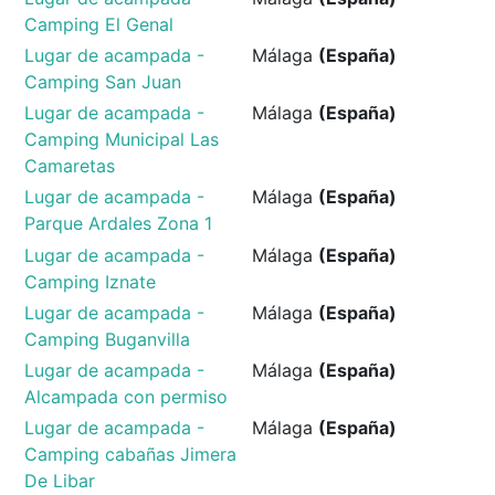
Camping El Genal
Lugar de acampada -
Málaga
(España)
Camping San Juan
Lugar de acampada -
Málaga
(España)
Camping Municipal Las
Camaretas
Lugar de acampada -
Málaga
(España)
Parque Ardales Zona 1
Lugar de acampada -
Málaga
(España)
Camping Iznate
Lugar de acampada -
Málaga
(España)
Camping Buganvilla
Lugar de acampada -
Málaga
(España)
Alcampada con permiso
Lugar de acampada -
Málaga
(España)
Camping cabañas Jimera
De Libar