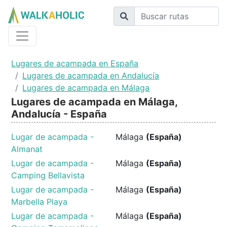
Lugares de acampada en España
Lugares de acampada en Andalucía
Lugares de acampada en Málaga
Lugares de acampada en Málaga,
Andalucía - España
Lugar de acampada -
Málaga
(España)
Almanat
Lugar de acampada -
Málaga
(España)
Camping Bellavista
Lugar de acampada -
Málaga
(España)
Marbella Playa
Lugar de acampada -
Málaga
(España)