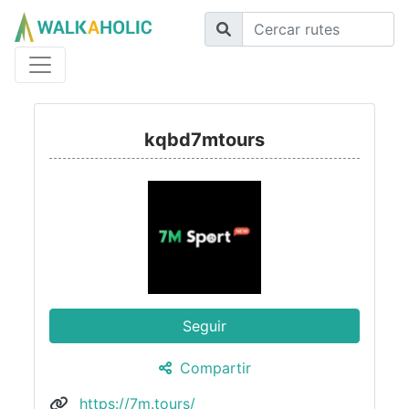
kqbd7mtours
Seguir
Compartir
https://7m.tours/