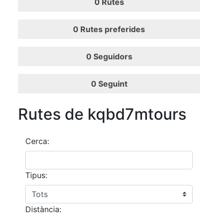
0
Rutes
0
Rutes preferides
0
Seguidors
0
Seguint
Rutes de kqbd7mtours
Cerca:
Tipus:
Distància: