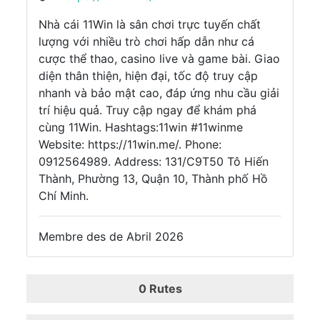
Nhà cái 11Win là sân chơi trực tuyến chất
lượng với nhiều trò chơi hấp dẫn như cá
cược thể thao, casino live và game bài. Giao
diện thân thiện, hiện đại, tốc độ truy cập
nhanh và bảo mật cao, đáp ứng nhu cầu giải
trí hiệu quả. Truy cập ngay để khám phá
cùng 11Win. Hashtags:11win #11winme
Website: https://11win.me/. Phone:
0912564989. Address: 131/C9T50 Tô Hiến
Thành, Phường 13, Quận 10, Thành phố Hồ
Chí Minh.
Membre des de Abril 2026
0
Rutes