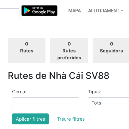
MAPA
ALLOTJAMENT
0
0
0
Rutes
Rutes
Seguidors
preferides
Rutes de Nhà Cái SV88
Cerca:
Tipus:
Aplicar filtres
Treure filtres