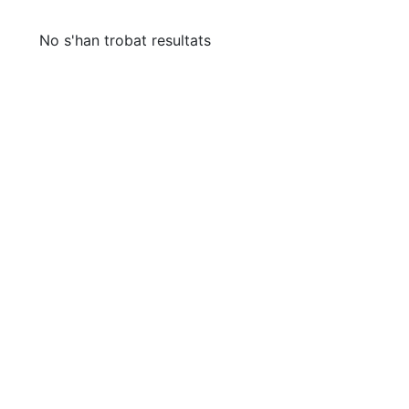
No s'han trobat resultats