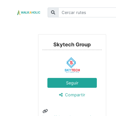
Skytech Group
Seguir
Compartir