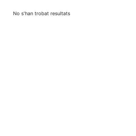
No s'han trobat resultats