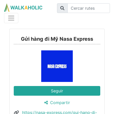
Gửi hàng đi Mỹ Nasa Express
Seguir
Compartir
https://nasa-express.com/gui-hang-di-