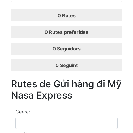
0
Rutes
0
Rutes preferides
0
Seguidors
0
Seguint
Rutes de Gửi hàng đi Mỹ
Nasa Express
Cerca:
Tipus: