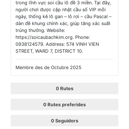
trong lĩnh vực soi cầu lô đề 3 miền. Tại đây,
người chơi được cập nhật cầu số VIP mỗi
ngày, thống kê lô gan – lô rơi – cầu Pascal –
dàn đề khung chính xác, giúp tăng xác suất
trúng thưởng. Website:
https://soicaubachkim.org. Phone:
0938124579. Address: 574 VINH VIEN
STREET, WARD 7, DISTRICT 10.
Membre des de Octubre 2025
0
Rutes
0
Rutes preferides
0
Seguidors