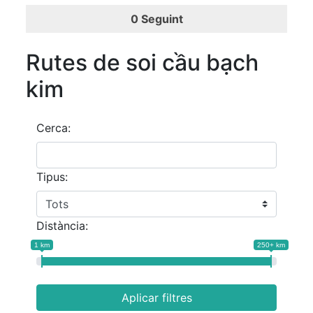
0
Seguint
Rutes de soi cầu bạch
kim
Cerca:
Tipus:
Distància:
1 km
250+ km
Aplicar filtres