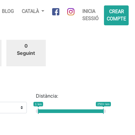
BLOG
CATALÀ
INICIA
CREAR
SESSIÓ
COMPTE
0
Seguint
Distància:
1 km
250+ km