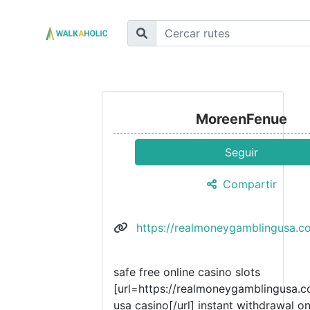
MoreenFenue
Seguir
Compartir
https://realmoneygamblingusa.c
safe free online casino slots
[url=https://realmoneygamblingusa.c
usa casino[/url] instant withdrawal on