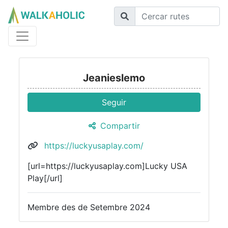
Jeanieslemo
Seguir
Compartir
https://luckyusaplay.com/
[url=https://luckyusaplay.com]Lucky USA
Play[/url]
Membre des de Setembre 2024