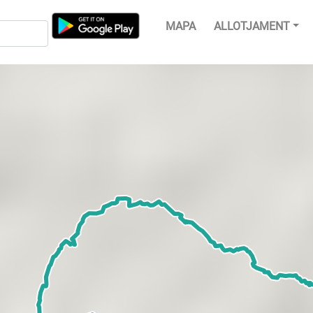
MAPA
ALLOTJAMENT