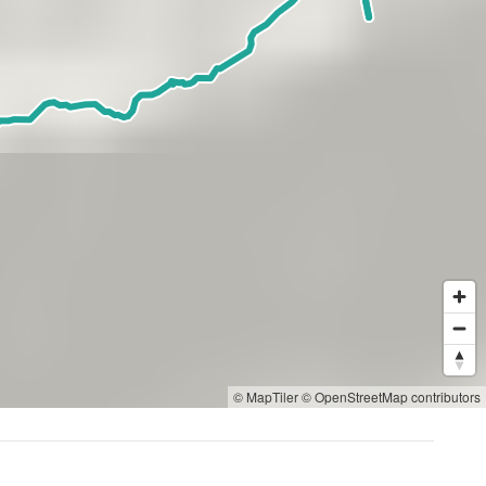
© MapTiler
© OpenStreetMap contributors