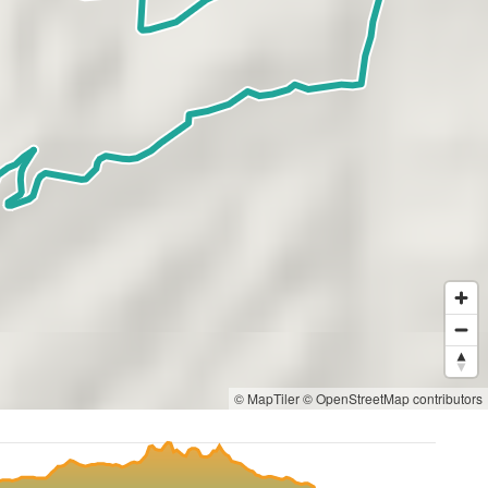
© MapTiler
© OpenStreetMap contributors