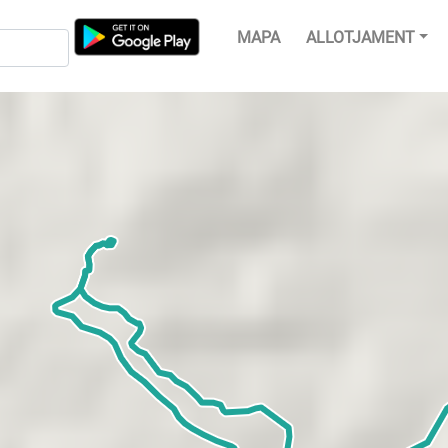
MAPA
ALLOTJAMENT