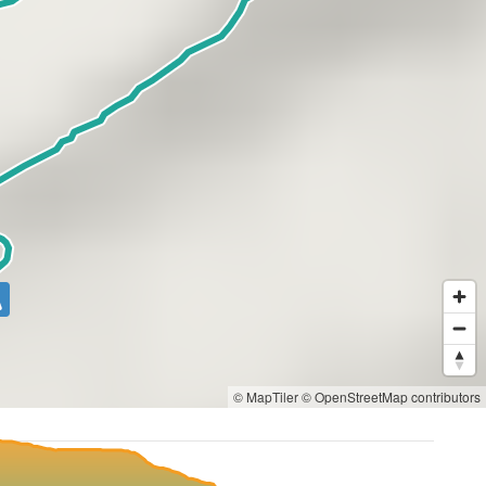
© MapTiler
© OpenStreetMap contributors