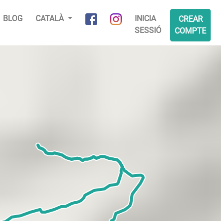
BLOG
CATALÀ
INICIA
CREAR
SESSIÓ
COMPTE