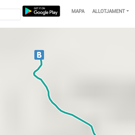
MAPA
ALLOTJAMENT