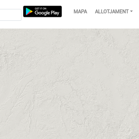
MAPA
ALLOTJAMENT