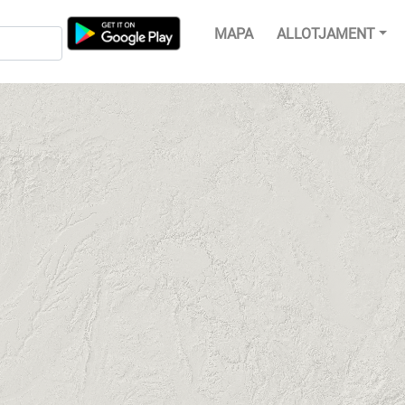
MAPA
ALLOTJAMENT