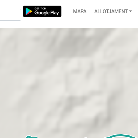
MAPA
ALLOTJAMENT