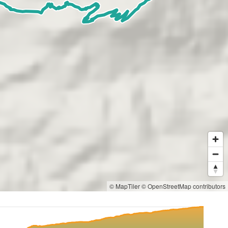
© MapTiler
© OpenStreetMap contributors