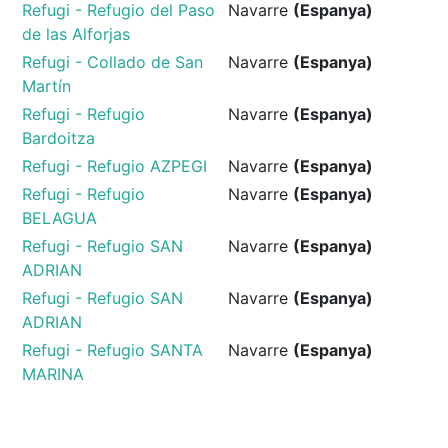
Refugi - Refugio del Paso
Navarre
(Espanya)
de las Alforjas
Refugi - Collado de San
Navarre
(Espanya)
Martín
Refugi - Refugio
Navarre
(Espanya)
Bardoitza
Refugi - Refugio AZPEGI
Navarre
(Espanya)
Refugi - Refugio
Navarre
(Espanya)
BELAGUA
Refugi - Refugio SAN
Navarre
(Espanya)
ADRIAN
Refugi - Refugio SAN
Navarre
(Espanya)
ADRIAN
Refugi - Refugio SANTA
Navarre
(Espanya)
MARINA